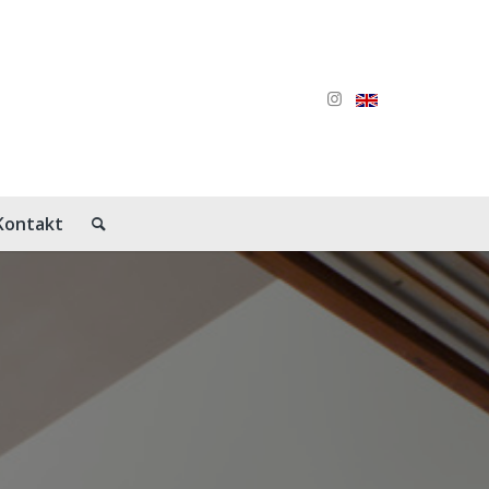
Kontakt