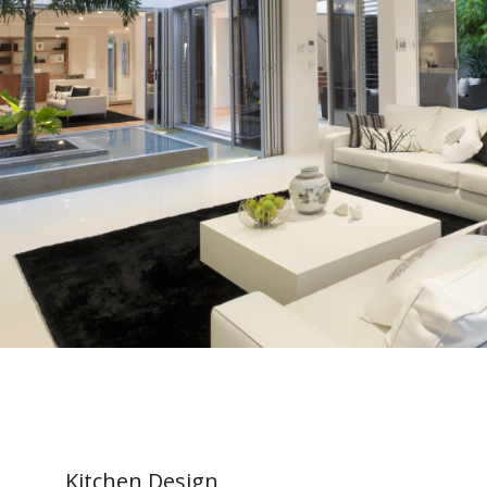
Kitchen Design