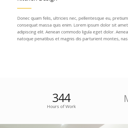
Donec quam felis, ultricies nec, pellentesque eu, pretium
consequat massa quis enim. Lorem ipsum dolor sit amet
adipiscing elit. Aenean commodo ligula eget dolor. Aene
natoque penatibus et magnis dis parturient montes, nasc
344
Hours of Work