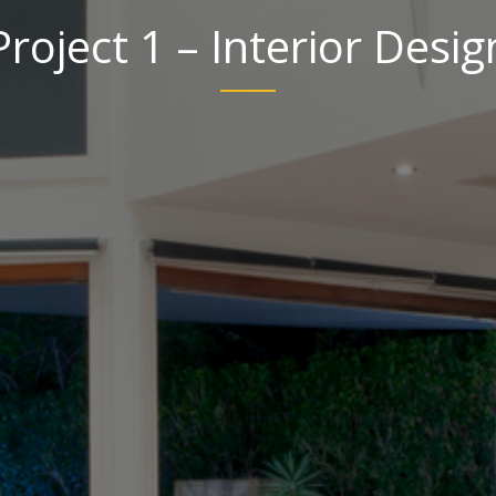
Project 1 – Interior Desig