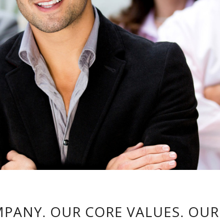
PANY. OUR CORE VALUES. OUR 