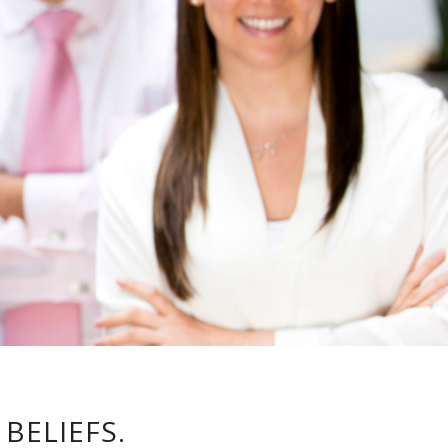
BELIEFS.