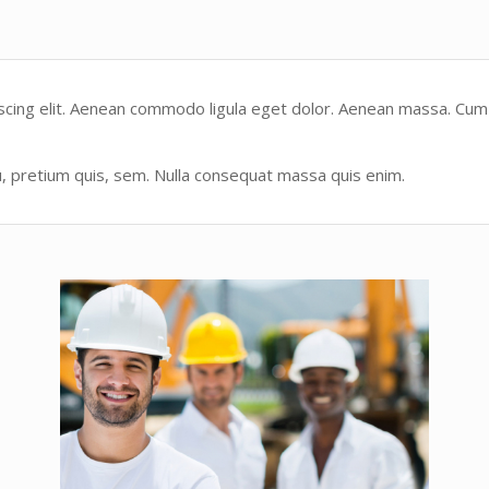
scing elit. Aenean commodo ligula eget dolor. Aenean massa. Cum
, pretium quis, sem. Nulla consequat massa quis enim.