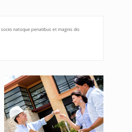
 sociis natoque penatibus et magnis dis