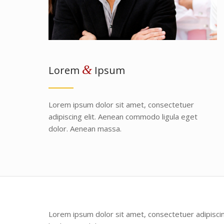
&
Lorem
Ipsum
Lorem ipsum dolor sit amet, consectetuer
adipiscing elit. Aenean commodo ligula eget
dolor. Aenean massa.
Lorem ipsum dolor sit amet, consectetuer adipisc