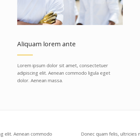
Aliquam lorem ante
Lorem ipsum dolor sit amet, consectetuer
adipiscing elit. Aenean commodo ligula eget
dolor. Aenean massa.
ing elit. Aenean commodo
Donec quam felis, ultricies 