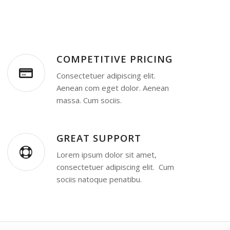
COMPETITIVE PRICING
Consectetuer adipiscing elit.
Aenean com eget dolor. Aenean
massa. Cum sociis.
GREAT SUPPORT
Lorem ipsum dolor sit amet,
consectetuer adipiscing elit. Cum
sociis natoque penatibu.