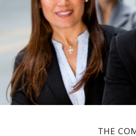
THE COM