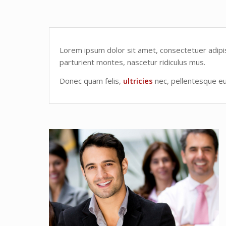
Lorem ipsum dolor sit amet, consectetuer adipi
parturient montes, nascetur ridiculus mus.
Donec quam felis,
ultricies
nec, pellentesque eu