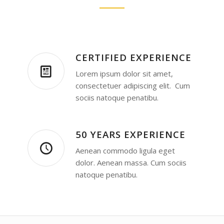
CERTIFIED EXPERIENCE
Lorem ipsum dolor sit amet,
consectetuer adipiscing elit. Cum
sociis natoque penatibu.
50 YEARS EXPERIENCE
Aenean commodo ligula eget
dolor. Aenean massa. Cum sociis
natoque penatibu.