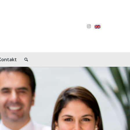
Kontakt