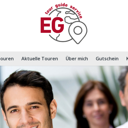
ouren
Aktuelle Touren
Über mich
Gutschein