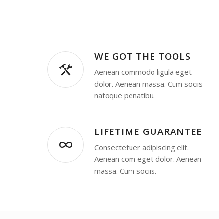
WE GOT THE TOOLS
Aenean commodo ligula eget
dolor. Aenean massa. Cum sociis
natoque penatibu.
LIFETIME GUARANTEE
Consectetuer adipiscing elit.
Aenean com eget dolor. Aenean
massa. Cum sociis.