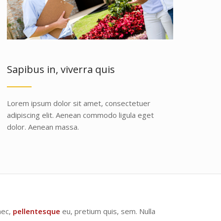
Sapibus in, viverra quis
Lorem ipsum dolor sit amet, consectetuer
adipiscing elit. Aenean commodo ligula eget
dolor. Aenean massa.
nec,
pellentesque
eu, pretium quis, sem. Nulla